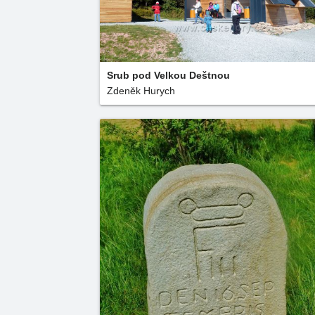
Srub pod Velkou Deštnou
Zdeněk Hurych